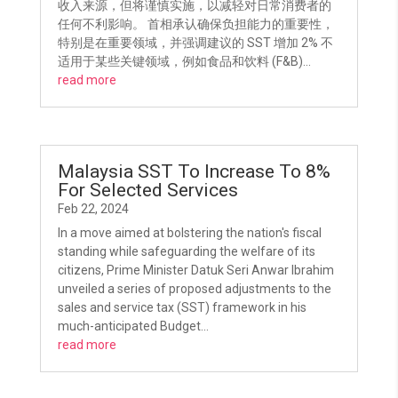
收入来源，但将谨慎实施，以减轻对日常消费者的
任何不利影响。 首相承认确保负担能力的重要性，
特别是在重要领域，并强调建议的 SST 增加 2% 不
适用于某些关键领域，例如食品和饮料 (F&B)...
read more
Malaysia SST To Increase To 8%
For Selected Services
Feb 22, 2024
In a move aimed at bolstering the nation's fiscal
standing while safeguarding the welfare of its
citizens, Prime Minister Datuk Seri Anwar Ibrahim
unveiled a series of proposed adjustments to the
sales and service tax (SST) framework in his
much-anticipated Budget...
read more