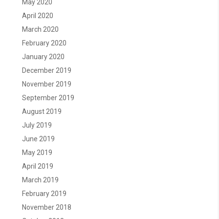
May 2020
April 2020
March 2020
February 2020
January 2020
December 2019
November 2019
September 2019
August 2019
July 2019
June 2019
May 2019
April 2019
March 2019
February 2019
November 2018