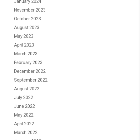
January 2024
November 2023
October 2023
August 2023
May 2023
April 2023
March 2023
February 2023
December 2022
September 2022
August 2022
July 2022
June 2022
May 2022
April 2022
March 2022