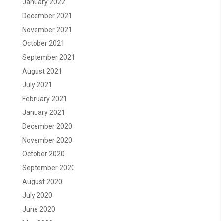
January 2022
December 2021
November 2021
October 2021
September 2021
August 2021
July 2021
February 2021
January 2021
December 2020
November 2020
October 2020
September 2020
August 2020
July 2020
June 2020