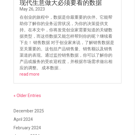
现代生意做大必须要看的数据
May 26, 2023
在创业的旅程中，数据是你最重要的伙伴。它能帮
助你了解你的业务运营状况，为你的决策提供支
持。在本文中，你将发觉创业家需要知道的关键数
据类型，而这些数据又能怎样帮到你的呢？继续看
下去！ 销售数据 对于创业家来说，了解销售数据是
至关重要的。这包括产品销售量、销售额以及销售
渠道的表现。通过监控销售数据，你可以了解你的
产品或服务的受欢迎程度，并根据市场需求做出相
应的调整。 成本数据...
read more
« Older Entries
December 2025
April 2024
February 2024