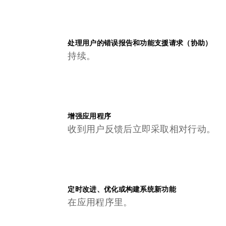
处理用户的错误报告和功能支援请求（协助）
持续。
增强应用程序
收到用户反馈后立即采取相对行动。
定时改进、优化或构建系统新功能
在应用程序里。