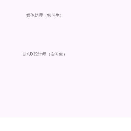
媒体助理（实习生）
UI/UX设计师（实习生）