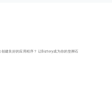
建良好的应用程序？ 让Biztory成为你的垫脚石