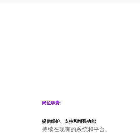
岗位职责:
提供维护、支持和增强功能
持续在现有的系统和平台。