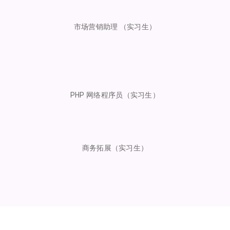
市场营销助理 （实习生）
PHP 网络程序员（实习生）
商务拓展（实习生）