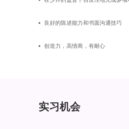
良好的陈述能力和书面沟通技巧
创造力，高情商，有耐心
实习机会