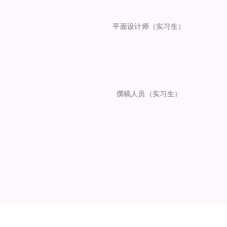
平面设计师（实习生）
撰稿人员（实习生）