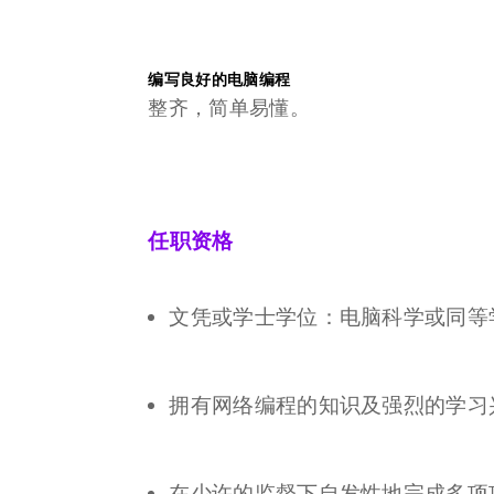
编写良好的电脑编程
整齐，简单易懂。
任职资格
文凭或学士学位：电脑科学或同等
拥有网络编程的知识及强烈的学习兴
在少许的监督下自发性地完成多项