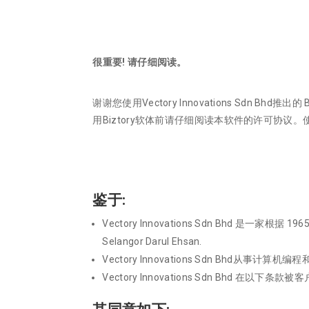
很重要! 请仔细阅读。
谢谢您使用Vectory Innovations Sdn Bhd推出的 B
用Biztory软体前请仔细阅读本软件的许可协议。
鉴于:
Vectory Innovations Sdn Bhd 是一家根据 1
Selangor Darul Ehsan.
Vectory Innovations Sdn Bhd从事计算
Vectory Innovations Sdn Bhd 