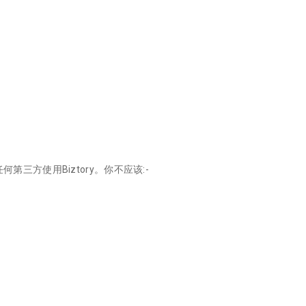
三方使用Biztory。你不应该:-