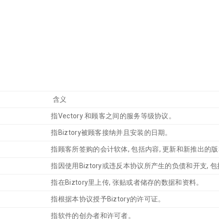
含义
指Vectory 和顾客之间的服务等级协议。
指Biztory被顾客接纳并且安装的日期。
指顾客所签购的会计软体, 包括内容, 更新和新推出的
指因使用Biztory或违反本协议所产生的负债和开支,
指在Biztory里上传, 张贴或者储存的数据和资料。
指根据本协议授予Biztory的许可证。
指软件的创办者和许可者。