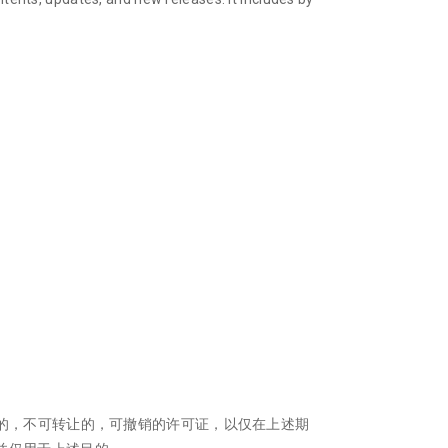
他性的，不可转让的，可撤销的许可证，以仅在上述期