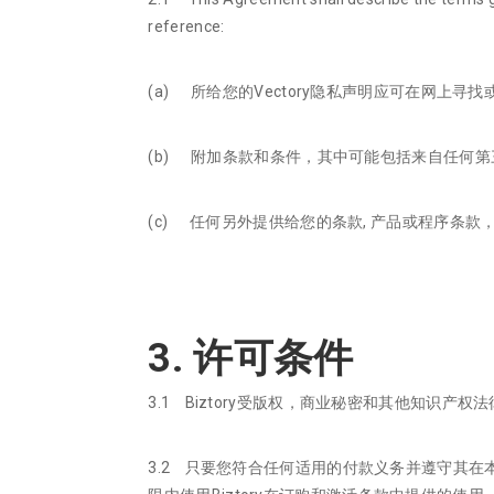
reference:
(a) 所给您的Vectory隐私声明应可在网上寻
(b) 附加条款和条件，其中可能包括来自任何第
(c) 任何另外提供给您的条款, 产品或程序条
3. 许可条件
3.1 Biztory受版权，商业秘密和其他知识产权
3.2 只要您符合任何适用的付款义务并遵守其在