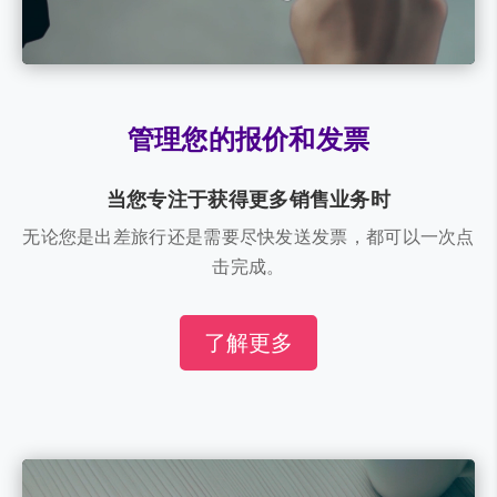
管理您的报价和发票
当您专注于获得更多销售业务时
无论您是出差旅行还是需要尽快发送发票，都可以一次点
击完成。
了解更多
视
频