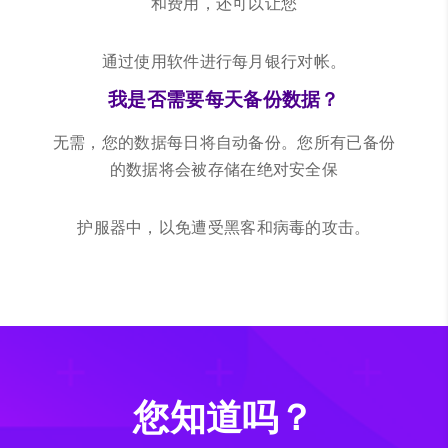
和费用，
还可以让您
通过使用软件进行每月银行对帐。
我是否需要每天备份数据？
无需，您的数据每日将自动备份。您所有已备份
的数据将会被存储在绝对安全保
护服器中，以免遭受黑客和病毒的攻击。
您知道吗？