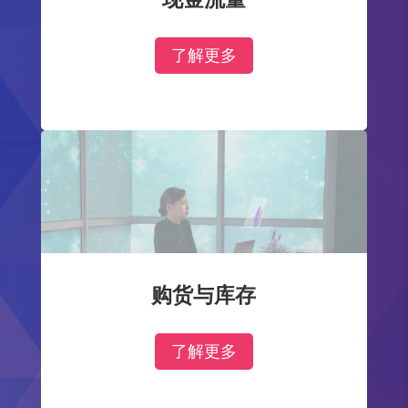
了解更多
购货与库存
了解更多