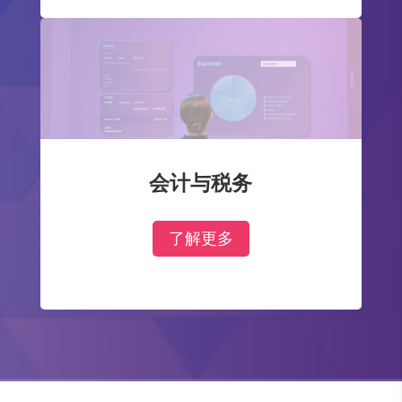
会计与税务
了解更多