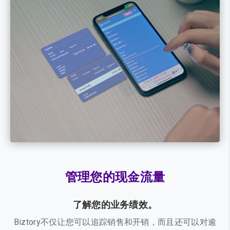
播
放
器
管理您的现金流量
了解您的业务绩效。
Biztory不仅让您可以追踪销售和开销，而且还可以对逾