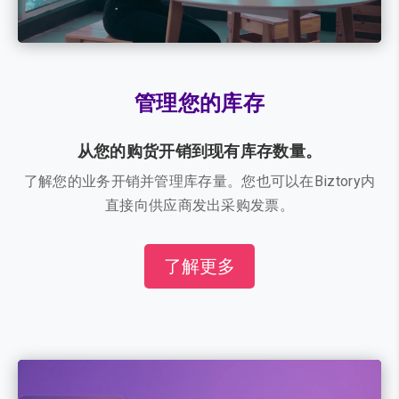
管理您的库存
从您的购货开销到现有库存数量。
了解您的业务开销并管理库存量。您也可以在Biztory内
直接向供应商发出采购发票。
了解更多
视
频