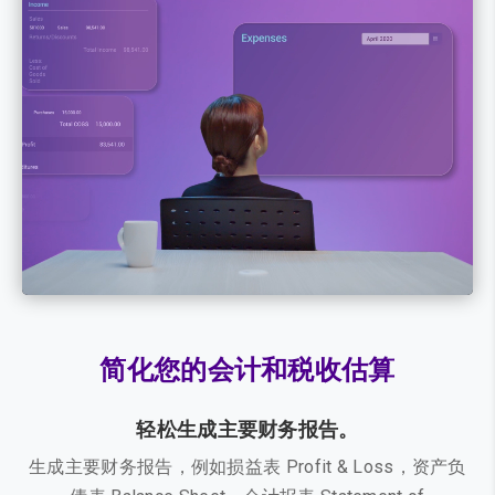
播
放
器
简化您的会计和税收估算
轻松生成主要财务报告。
生成主要财务报告，例如损益表 Profit & Loss，资产负