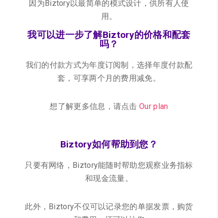
因为Biztory以最简单的模式设计，供所有人使
用。
我可以进一步了解Biztory的价格和配套
吗？
我们的付款方式为年度订阅制，
选择年度付款配
套，可享两个月的费用减免。
想了解更多信息，请点击
Our plan
Biztory如何帮助到您？
只要有网络，Biztory能随时帮助您观察业务指标
和现金流量。
此外，Biztory不仅可以记录您的单据发票，购货