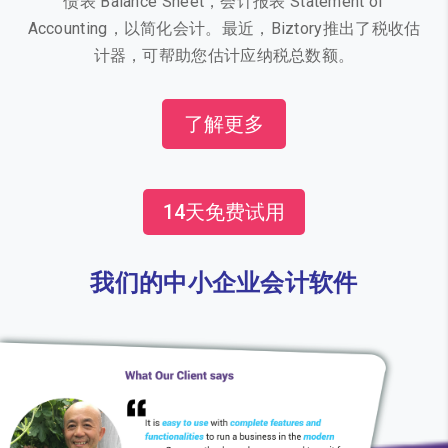
债表 Balance Sheet，会计报表 Statement of
Accounting，以简化会计。最近，Biztory推出了税收估
计器，可帮助您估计应纳税总数额。
了解更多
14天免费试用
我们的中小企业会计软件