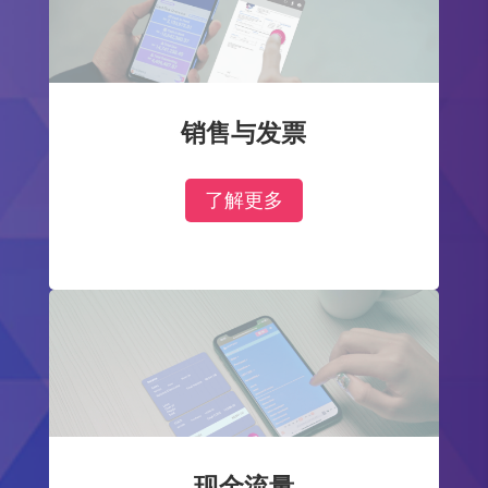
销售与发票
了解更多
现金流量