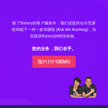
除了Biztory的客户服务外，我们还提供在示范课
程和线下一对一咨询课程 (Ask Me Anything)，为
您提供Biztory的绝佳体验。
您的业务，我们在乎。
预约1对1DEMO