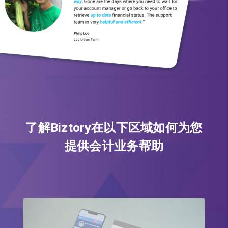
了解Biztory在以下区域如何为您
提供会计业务帮助