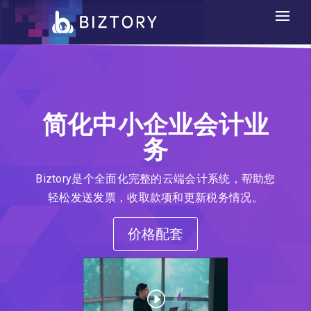
简化中小企业会计业
务
Biztory是个全面化完整的云端会计系统，帮助您
轻松发送发票，收取款项和更新税务情况。
价格配套