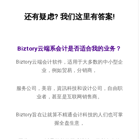
还有疑虑? 我们这里有答案!
Biztory云端系会计是否适合我的业务？
Biztory云端会计软件，适用于大多数的中小型企
业，例如贸易，分销商，
服务公司，
美容，資訊科技和设计公司，自由职
业者，甚至是互联网销售商。
Biztory旨在让就算不精通会计科技的人们也可掌
握全盘生意，