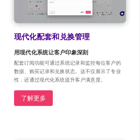
现代化配套和兑换管理
用现代化系统让客户印象深刻
配套订阅功能可通过系统记录和监控每位客户的
数据、购买记录和兑换状态。这不仅展示了专业
性，还通过现代化系统提升客户满意度。
了解更多