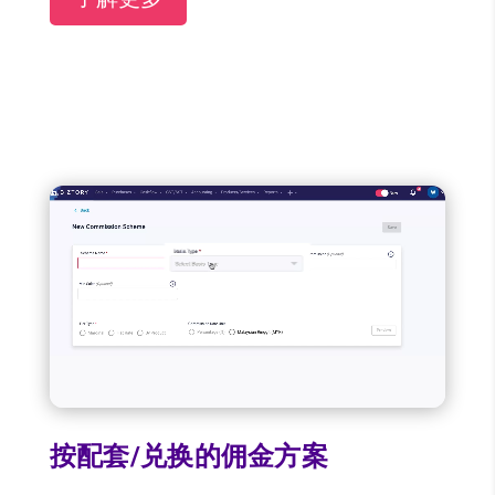
按配套/兑换的佣金方案