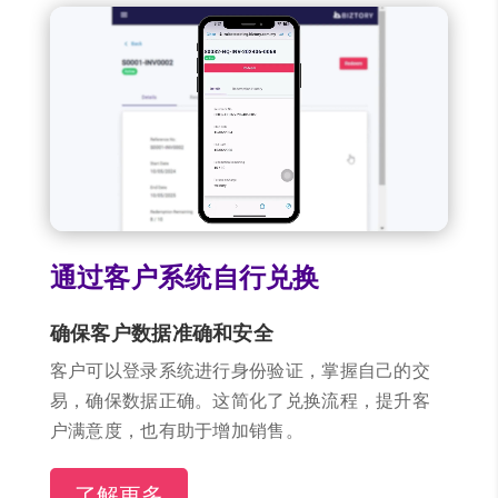
通过客户系统自行兑换
确保客户数据准确和安全
客户可以登录系统进行身份验证，掌握自己的交
易，确保数据正确。这简化了兑换流程，提升客
户满意度，也有助于增加销售。
了解更多