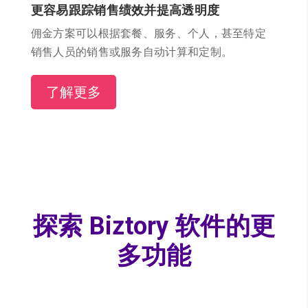
更容易跟踪销售绩效并提高透明度
佣金方案可以根据套餐、服务、个人，甚至特定
销售人员的销售或服务自动计算和定制。
了解更多
探索 Biztory 软件的更
多功能