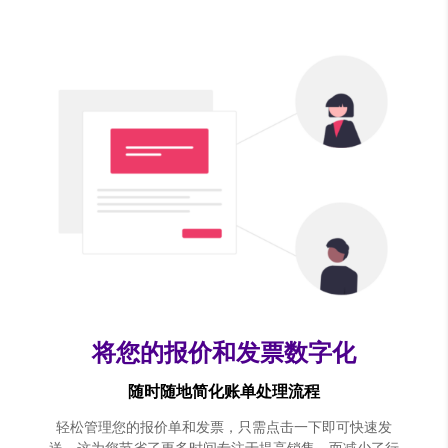
将您的报价和发票数字化
随时随地简化账单处理流程
轻松管理您的报价单和发票，只需点击一下即可快速发