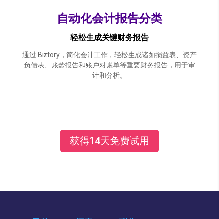
自动化会计报告分类
轻松生成关键财务报告
通过 Biztory，简化会计工作，轻松生成诸如损益表、资产
负债表、账龄报告和账户对账单等重要财务报告，用于审
计和分析。
获得14天免费试用