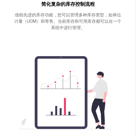
简化复杂的库存控制流程
借助先进的库存功能，您可以管理多种库存类型，如单位
计量（UOM）和寄售。当前库存和可用库存都可以在一个
系统中进行管理。