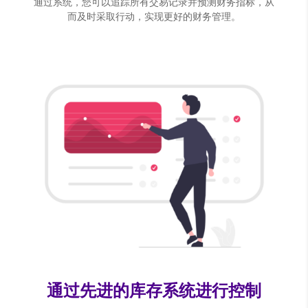
通过系统，您可以追踪所有交易记录并预测财务指标，从
而及时采取行动，实现更好的财务管理。
通过先进的库存系统进行控制