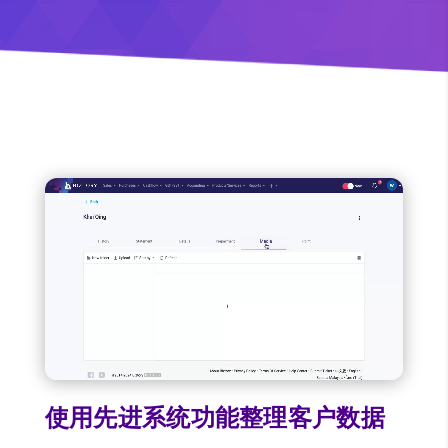
使用先进系统功能整理客户数据