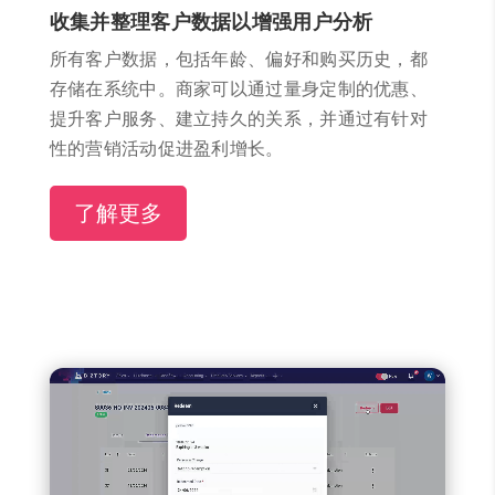
收集并整理客户数据以增强用户分析
所有客户数据，包括年龄、偏好和购买历史，都
存储在系统中。商家可以通过量身定制的优惠、
提升客户服务、建立持久的关系，并通过有针对
性的营销活动促进盈利增长。
了解更多