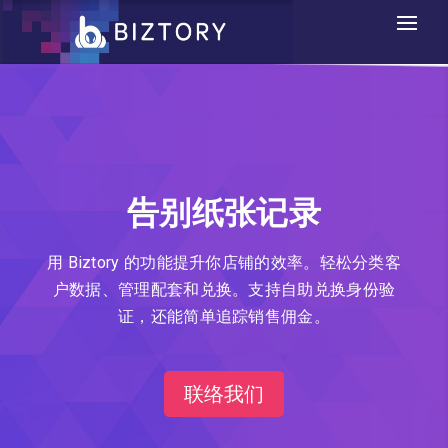
告别纸张记录
用 Biztory 的功能提升你店铺的效率。轻松分类客
户数据、管理配套和兑换。支持自助兑换身份验
证，还能简单追踪销售佣金。
联络我们