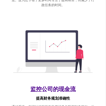
送。这为您节省了更多时间专注于提高销售，而减少了行
政任务的时间。
监控公司的现金流
提高财务规划准确性