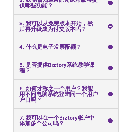
供哪些功能？
3. 我可以从免费版本开始，然
后再升级成为付费版本吗？
4. 什么是电子发票配额？
5. 是否提供Biztory系统教学课
程？
6. 如何才称之一个用户？我能
用不同电脑系统登陆同一个用户
户口吗？
7. 我可以在一个Biztory帐户中
添加多个公司吗？