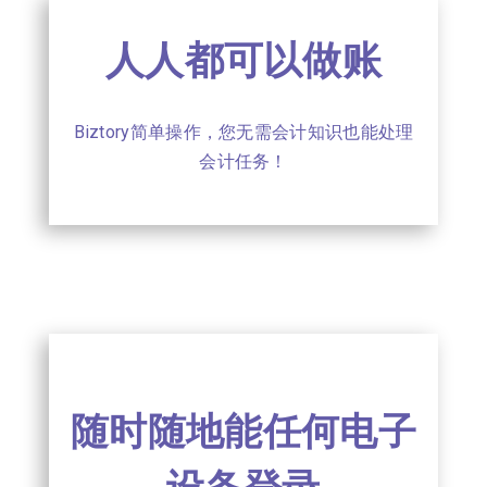
人人都可以做账
Biztory简单操作，您无需会计知识也能处理
会计任务！
随时随地能任何电子