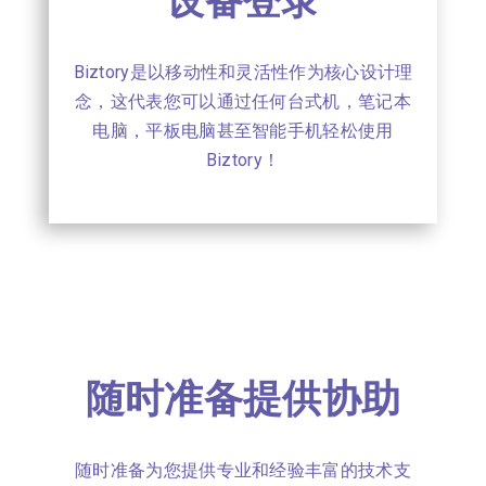
设备登录
Biztory是以移动性和灵活性作为核心设计理
念，这代表您可以通过任何台式机，笔记本
电脑，平板电脑甚至智能手机轻松使用
Biztory！
随时准备提供协助
随时准备为您提供专业和经验丰富的技术支