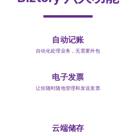
自动记账
自动化处理业务，无需要外包
电子发票
让你随时随地管理和发送发票
云端储存