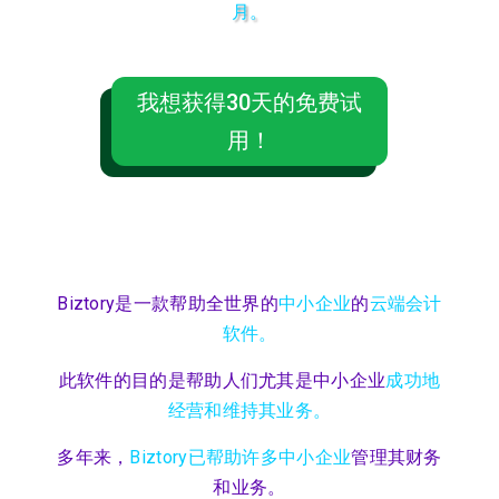
月。
我想获得30天的免费试
用！
Biztory是一款帮助全世界的
中小企业
的
云端会计
软件。
此软件的目的是帮助人们尤其是中小企业
成功地
经营和维持其业务。
多年来，
Biztory已帮助许多中小企业
管理其财务
和业务。