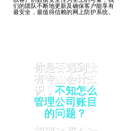
们的团队不断地更新及确保客户能享有
最安全，最值得信赖的网上防护系统。
你是否遇到没
有专业会计知
识，
不知怎么
管理公司账目
的问题？