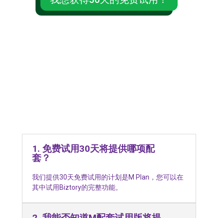
BIZTORY FAQ
1. 免费试用30天将提供哪项配
套？
我们提供30天免费试用的计划是M Plan，您可以在
其中试用Biztory的完整功能。
2. 我能否知道M配套试用版将提