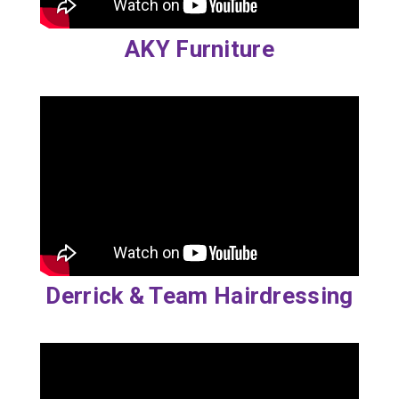
AKY Furniture
Derrick & Team Hairdressing