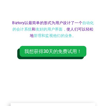
Biztory以最简单的形式为用户设计了一个
自动化
的会计系统
和
友好的用户界面，
使人们可以轻松
地
管理和监视他们的业务。
我想获得30天的免费试用！
Biztory的特点