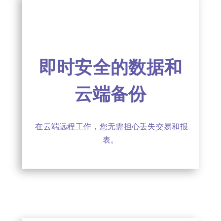
即时安全的数据和
云端备份
在云端远程工作，您无需担心丢失交易和报
表。