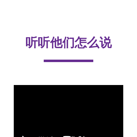
听听他们怎么说