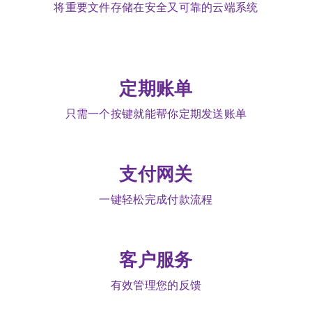
将重要文件存储在安全又可靠的云端系统
定期账单
只需一个按键就能帮你定期发送账单
支付网关
一键轻松完成付款流程
客户服务
有效管理您的反馈