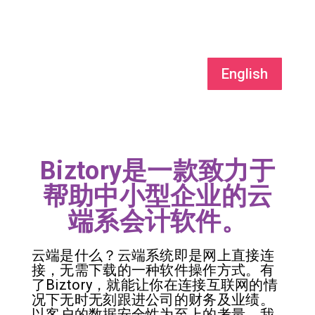
English
Biztory是一款致力于
帮助中小型企业的云
端系会计软件。
云端是什么？云端系统即是网上直接连
接，无需下载的一种软件操作方式。有
了Biztory，就能让你在连接互联网的情
况下无时无刻跟进公司的财务及业绩。
以客户的数据安全性为至上的考量，我